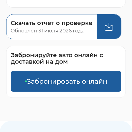
Скачать отчет о проверке
Обновлен 31 июля 2026 года
Забронируйте авто онлайн с
доставкой на дом
Забронировать онлайн