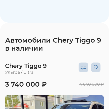
Автомобили Chery Tiggo 9
в наличии
Chery Tiggo 9
Ультра / Ultra
3 740 000 ₽
4 640 000 ₽