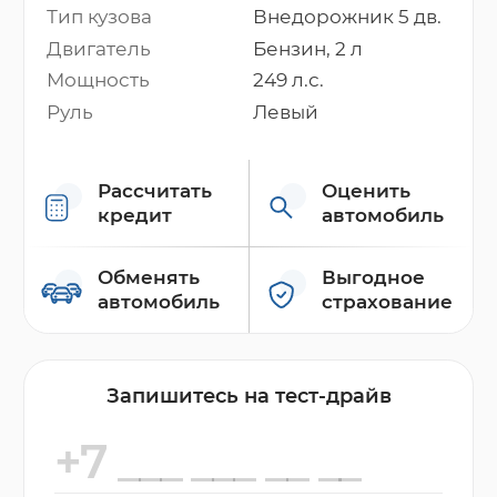
Тип кузова
Внедорожник 5 дв.
Двигатель
Бензин, 2 л
Мощность
249 л.с.
Руль
Левый
Рассчитать
Оценить
кредит
автомобиль
Обменять
Выгодное
автомобиль
страхование
Запишитесь на тест-драйв