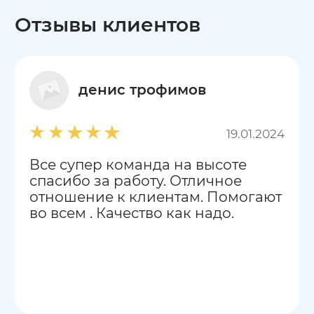
Отзывы клиентов
денис трофимов
19.01.2024
Все супер команда на высоте
спасибо за работу. Отличное
отношение к клиентам. Помогают
во всем . Качество как надо.