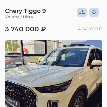
Chery Tiggo 9
Ультра / Ultra
3 740 000 ₽
4 640 000 ₽