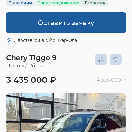
В наличии
Спецпредложение
Гарантия
Оставить заявку
С доставкой в г. Йошкар-Ола
Chery Tiggo 9
Прайм / Prime
3 435 000 ₽
4 335 000 ₽