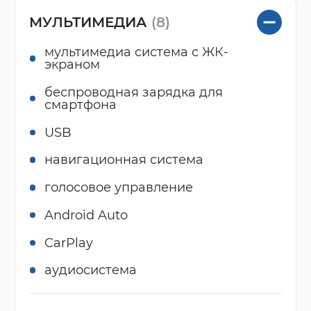
МУЛЬТИМЕДИА
(8)
мультимедиа система с ЖК-
экраном
беспроводная зарядка для
смартфона
USB
навигационная система
голосовое управление
Android Auto
CarPlay
аудиосистема