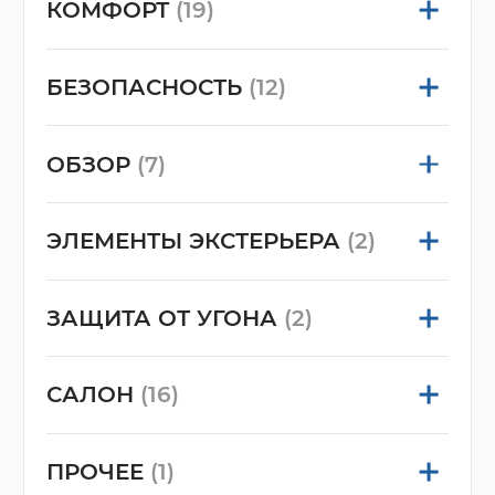
КОМФОРТ
(19)
БЕЗОПАСНОСТЬ
(12)
ОБЗОР
(7)
ЭЛЕМЕНТЫ ЭКСТЕРЬЕРА
(2)
ЗАЩИТА ОТ УГОНА
(2)
САЛОН
(16)
ПРОЧЕЕ
(1)