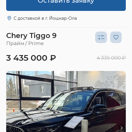
Оставить заявку
С доставкой в г. Йошкар-Ола
Chery Tiggo 9
Прайм / Prime
3 435 000 ₽
4 335 000 ₽