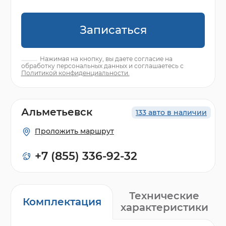
Записаться
Нажимая на кнопку, вы даете согласие на
обработку персональных данных и соглашаетесь с
Политикой конфиденциальности.
Альметьевск
133 авто в наличии
Проложить маршрут
+7 (855) 336-92-32
Технические
Комплектация
характеристики