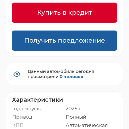
Купить в кредит
Получить предложение
Данный автомобиль сегодня
просмотрели
0 человек
Характеристики
Год выпуска
2025 г.
Привод
Полный
КПП
Автоматическая