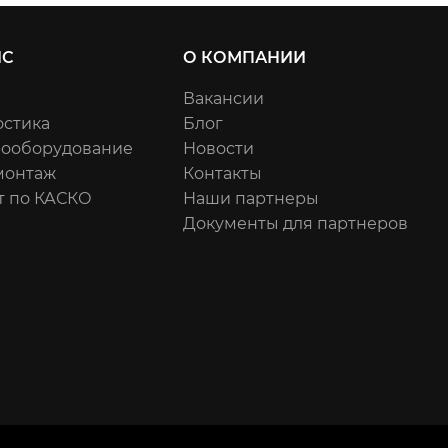
ИС
О КОМПАНИИ
Вакансии
остика
Блог
рооборудование
Новости
онтаж
Контакты
т по КАСКО
Наши партнеры
Документы для партнеров