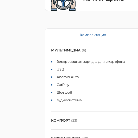
Комплектация
МУЛЬТИМЕДИА
(6)
беспроводная зарядка для смартфона
USB
Android Auto
CarPlay
Bluetooth
аудиосистема
КОМФОРТ
(23)