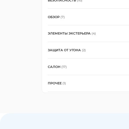
БЕЗОПАСНОСТЬ
(10)
ОБЗОР
(7)
ЭЛЕМЕНТЫ ЭКСТЕРЬЕРА
(4)
ЗАЩИТА ОТ УГОНА
(2)
САЛОН
(17)
ПРОЧЕЕ
(1)