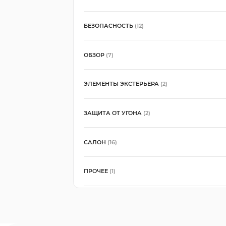
БЕЗОПАСНОСТЬ
(12)
ОБЗОР
(7)
ЭЛЕМЕНТЫ ЭКСТЕРЬЕРА
(2)
ЗАЩИТА ОТ УГОНА
(2)
САЛОН
(16)
ПРОЧЕЕ
(1)