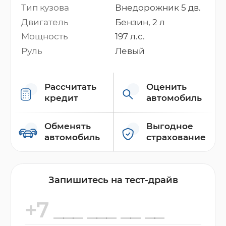
Тип кузова
Внедорожник 5 дв.
Двигатель
Бензин, 2 л
Мощность
197 л.с.
Руль
Левый
Рассчитать
Оценить
кредит
автомобиль
Обменять
Выгодное
автомобиль
страхование
Запишитесь на тест-драйв