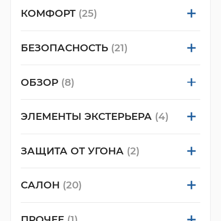
КОМФОРТ
(25)
БЕЗОПАСНОСТЬ
(21)
ОБЗОР
(8)
ЭЛЕМЕНТЫ ЭКСТЕРЬЕРА
(4)
ЗАЩИТА ОТ УГОНА
(2)
САЛОН
(20)
ПРОЧЕЕ
(1)