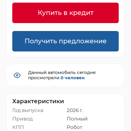
Купить в кредит
Получить предложение
Данный автомобиль сегодня
просмотрели
0 человек
Характеристики
Год выпуска
2026 г.
Привод
Полный
КПП
Робот