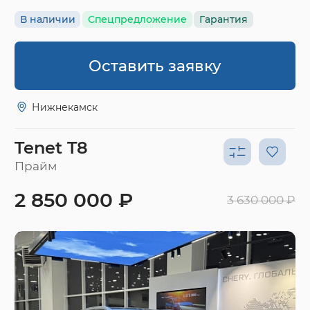
В наличии
Спецпредложение
Гарантия
Оставить заявку
Нижнекамск
Tenet T8
Прайм
2 850 000 ₽
3 630 000 ₽