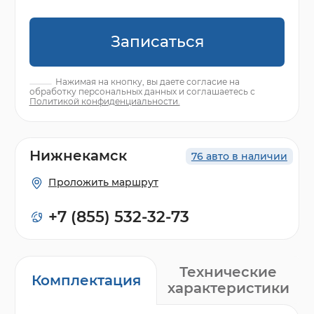
Записаться
Нажимая на кнопку, вы даете согласие на
обработку персональных данных и соглашаетесь с
Политикой конфиденциальности.
Нижнекамск
76 авто в наличии
Проложить маршрут
+7 (855) 532-32-73
Технические
Комплектация
характеристики