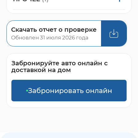
Скачать отчет о проверке
Обновлен 31 июля 2026 года
Забронируйте авто онлайн с
доставкой на дом
Забронировать онлайн