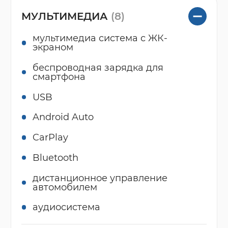
МУЛЬТИМЕДИА
(8)
мультимедиа система с ЖК-
экраном
беспроводная зарядка для
смартфона
USB
Android Auto
CarPlay
Bluetooth
дистанционное управление
автомобилем
аудиосистема