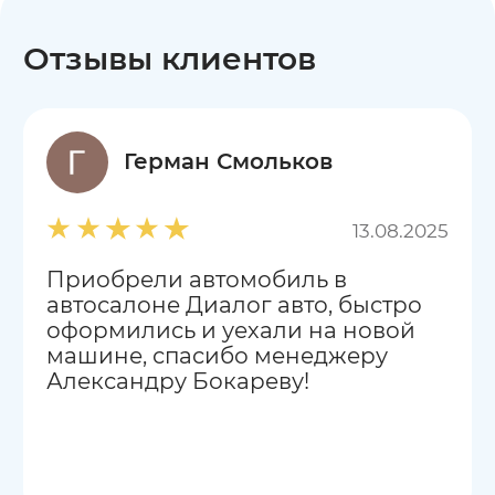
Отзывы клиентов
Герман Смольков
13.08.2025
Приобрели автомобиль в
автосалоне Диалог авто, быстро
оформились и уехали на новой
машине, спасибо менеджеру
Александру Бокареву!