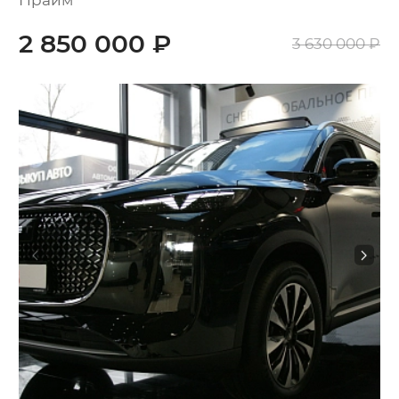
2 850 000 ₽
3 630 000 ₽