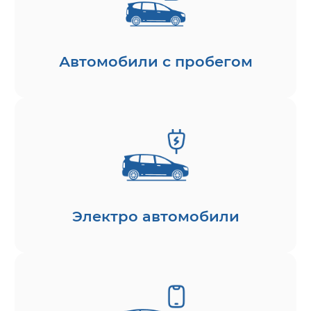
Автомобили с пробегом
Электро автомобили