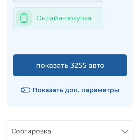
Онлайн-покупка
показать 3255 авто
Показать доп. параметры
Сортировка