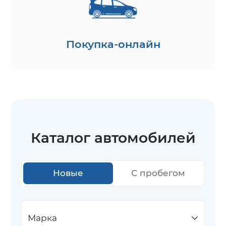
Покупка-онлайн
Каталог автомобилей
Новые
С пробегом
Марка