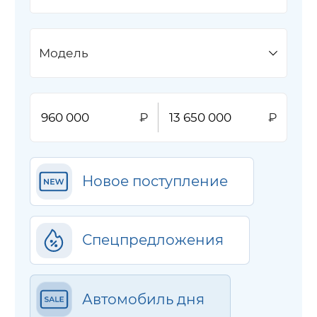
Модель
Новое поступление
Спецпредложения
Автомобиль дня