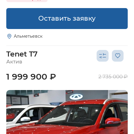
Оставить заявку
Альметьевск
Tenet T7
Актив
1 999 900 ₽
2 735 000 ₽