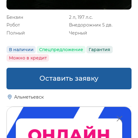
Бензин
2 л, 197 л.с.
Робот
Внедорожник 5 дв.
Полный
Черный
В наличии
Спецпредложение
Гарантия
Можно в кредит
Оставить заявку
Альметьевск