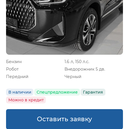
Бензин
1.6 л, 150 л.с.
Робот
Внедорожник 5 дв.
Передний
Черный
В наличии
Спецпредложение
Гарантия
Можно в кредит
Оставить заявку