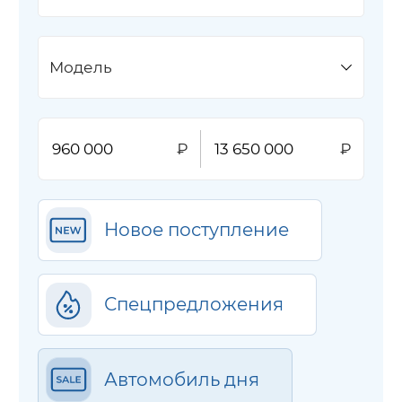
Модель
Новое поступление
Спецпредложения
Автомобиль дня