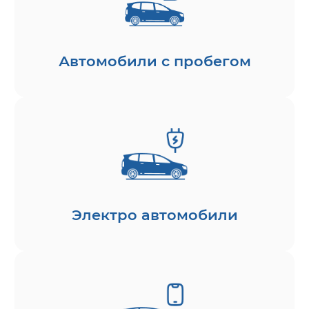
Автомобили с пробегом
Электро автомобили