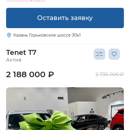
Оставить заявку
Казань Горьковское шоссе 30к1
Tenet T7
Актив
2 188 000 ₽
2 735 000 ₽