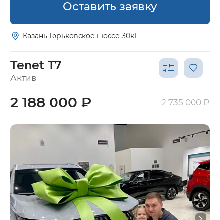
Оставить заявку
Казань Горьковское шоссе 30к1
Tenet T7
Актив
2 188 000 ₽
2 735 000 ₽