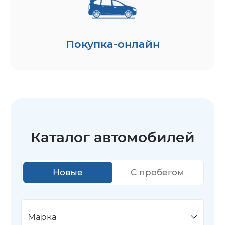
Покупка-онлайн
Каталог автомобилей
Новые
С пробегом
Марка