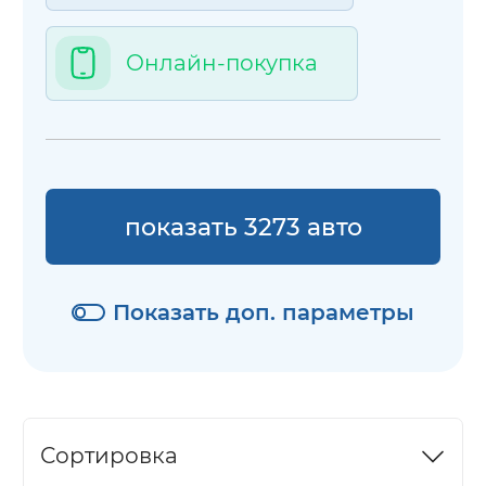
Онлайн-покупка
показать 3273 авто
Показать доп. параметры
Сортировка