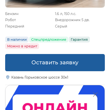
Бензин
1.6 л, 150 л.с.
Робот
Внедорожник 5 дв.
Передний
Серый
В наличии
Спецпредложение
Гарантия
Можно в кредит
Оставить заявку
Казань Горьковское шоссе 30к1