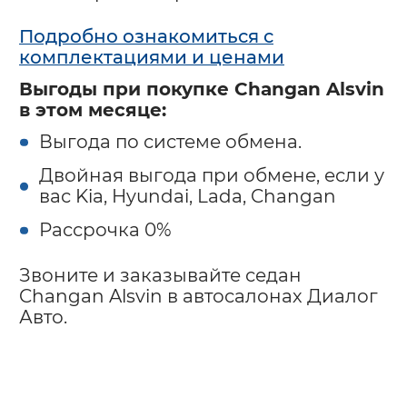
Подробно ознакомиться с
комплектациями и ценами
Выгоды при покупке Changan Alsvin
в этом месяце:
Выгода по системе обмена.
Двойная выгода при обмене, если у
вас Kia, Hyundai, Lada, Changan
Рассрочка 0%
Звоните и заказывайте седан
Changan Alsvin в автосалонах Диалог
Авто.