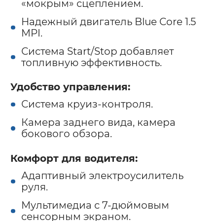
«мокрым» сцеплением.
Надежный двигатель Blue Core 1.5
MPI.
Система Start/Stop добавляет
топливную эффективность.
Удобство управления:
Система круиз-контроля.
Камера заднего вида, камера
бокового обзора.
Комфорт для водителя:
Адаптивный электроусилитель
руля.
Мультимедиа с 7-дюймовым
сенсорным экраном.