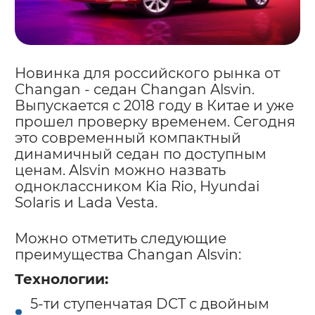
Новинка для российского рынка от
Changan - седан Changan Alsvin.
Выпускается с 2018 году в Китае и уже
прошел проверку временем. Сегодня
это современный компактный
динамичный седан по доступным
ценам. Alsvin можно назвать
одноклассником Kia Rio, Hyundai
Solaris и Lada Vesta.
Можно отметить следующие
преимущества Changan Alsvin:
Технологии:
5-ти ступенчатая DCT с двойным