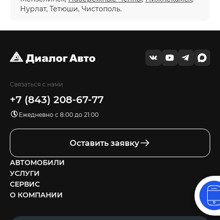
Нурлат, Тетюши, Чистополь.
Связаться с нами
+7 (843) 208-67-77
Ежедневно с 8:00 до 21:00
Оставить заявку
АВТОМОБИЛИ
УСЛУГИ
СЕРВИС
О КОМПАНИИ