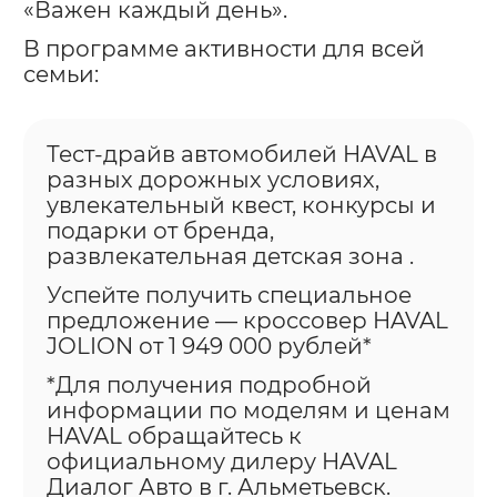
«Важен каждый день».
В программе активности для всей
семьи:
Тест-драйв автомобилей HAVAL в
разных дорожных условиях,
увлекательный квест, конкурсы и
подарки от бренда,
развлекательная детская зона .
Успейте получить специальное
предложение — кроссовер HAVAL
JOLION от 1 949 000 рублей*
*Для получения подробной
информации по моделям и ценам
HAVAL обращайтесь к
официальному дилеру HAVAL
Диалог Авто в г. Альметьевск.