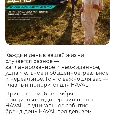
Каждый день в вашей жизни
случается разное —
запланированное и неожиданное,
удивительное и обыденное, реальное
и нереальное. То что важно для вас —
главный приоритет для HAVAL.
Приглашаем 16 сентября в
официальный дилерский центр
HAVAL на уникальное событие —
бренд-день HAVAL под девизом