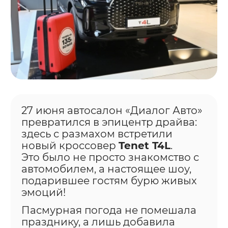
27 июня автосалон «Диалог Авто»
превратился в эпицентр драйва:
здесь с размахом встретили
новый кроссовер
Tenet T4L
.
Это было не просто знакомство с
автомобилем, а настоящее шоу,
подарившее гостям бурю живых
эмоций!
Пасмурная погода не помешала
празднику, а лишь добавила